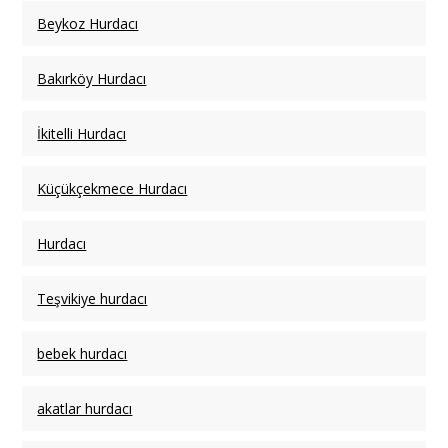
Beykoz Hurdacı
Bakırköy Hurdacı
İkitelli Hurdacı
Küçükçekmece Hurdacı
Hurdacı
Teşvikiye hurdacı
bebek hurdacı
akatlar hurdacı