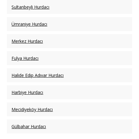
Sultanbeyli Hurdacı
Ümraniye Hurdacı
Merkez Hurdacı
Fulya Hurdacı
Halide Edip Adıvar Hurdacı
Harbiye Hurdacı
Mecidiyeköy Hurdacı
Gülbahar Hurdacı