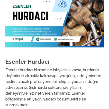
Esenler Hurdacı
Esenler hurdacı hizmetine ihtiyacınız varsa, hurdanızı
değerinde almakla kalmayıp aynı gün içinde yerinden
teslim alacak profesyonel bir ekip arıyorsanız doğru
adrestesiniz. Şişli hurda sektöründe yılların
deneyimiyle hizmet veren firmamız, Esenler
bölgesinde en yakın hurdacı çözümlerini size
sunmaktadır.