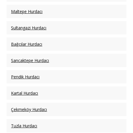
Maltepe Hurdacı
Sultangazi Hurdacı
Bağcılar Hurdacı
Sancaktepe Hurdacı
Pendik Hurdacı
Kartal Hurdacı
Çekmeköy Hurdacı
Tuzla Hurdacı