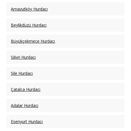
Arnavutköy Hurdacı
Beylikdüzü Hurdacı
Büyükçekmece Hurdacı
Silivri Hurdacı
Şile Hurdacı
Çatalca Hurdacı
Adalar Hurdacı
Esenyurt Hurdacı