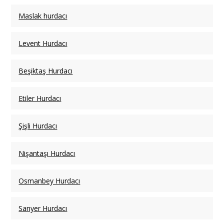
Maslak hurdacı
Levent Hurdacı
Beşiktaş Hurdacı
Etiler Hurdacı
Şişli Hurdacı
Nişantaşı Hurdacı
Osmanbey Hurdacı
Sarıyer Hurdacı