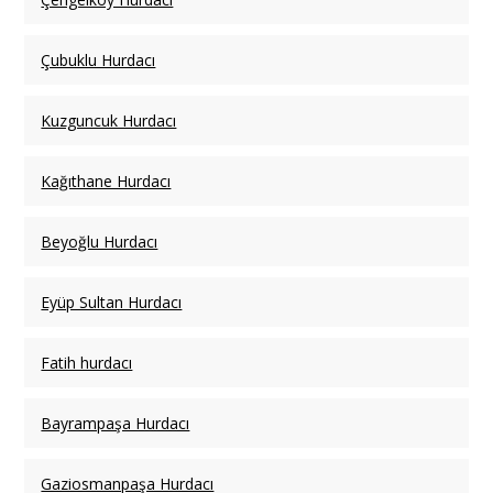
Çubuklu Hurdacı
Kuzguncuk Hurdacı
Kağıthane Hurdacı
Beyoğlu Hurdacı
Eyüp Sultan Hurdacı
Fatih hurdacı
Bayrampaşa Hurdacı
Gaziosmanpaşa Hurdacı