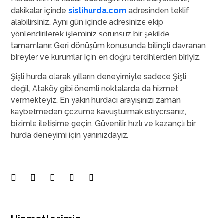
dakikalar içinde
sislihurda.com
adresinden teklif
alabilirsiniz. Aynı gün içinde adresinize ekip
yönlendirilerek işleminiz sorunsuz bir şekilde
tamamlanır. Geri dönüşüm konusunda bilinçli davranan
bireyler ve kurumlar için en doğru tercihlerden biriyiz.
Şişli hurda olarak yılların deneyimiyle sadece Şişli
değil, Ataköy gibi önemli noktalarda da hizmet
vermekteyiz. En yakın hurdacı arayışınızı zaman
kaybetmeden çözüme kavuşturmak istiyorsanız,
bizimle iletişime geçin. Güvenilir, hızlı ve kazançlı bir
hurda deneyimi için yanınızdayız.