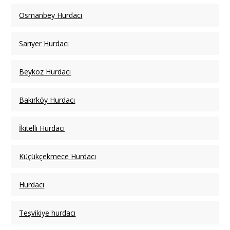
Osmanbey Hurdacı
Sarıyer Hurdacı
Beykoz Hurdacı
Bakırköy Hurdacı
İkitelli Hurdacı
Küçükçekmece Hurdacı
Hurdacı
Teşvikiye hurdacı