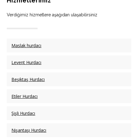
Hizmetlerimiz
Verdiğimiz hizmetlere aşağıdan ulaşabilirsiniz
Maslak hurdacı
Levent Hurdacı
Beşiktaş Hurdacı
Etiler Hurdacı
Şişli Hurdacı
Nişantaşı Hurdacı