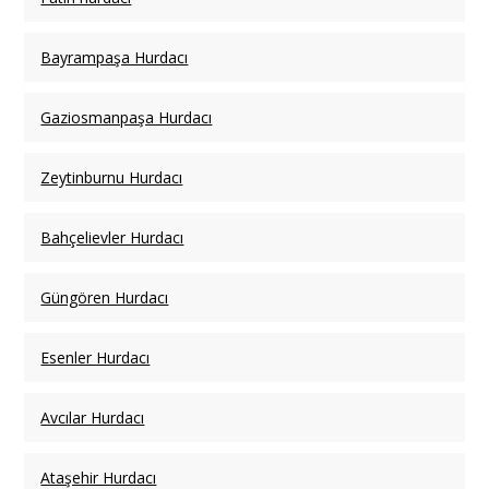
Bayrampaşa Hurdacı
Gaziosmanpaşa Hurdacı
Zeytinburnu Hurdacı
Bahçelievler Hurdacı
Güngören Hurdacı
Esenler Hurdacı
Avcılar Hurdacı
Ataşehir Hurdacı