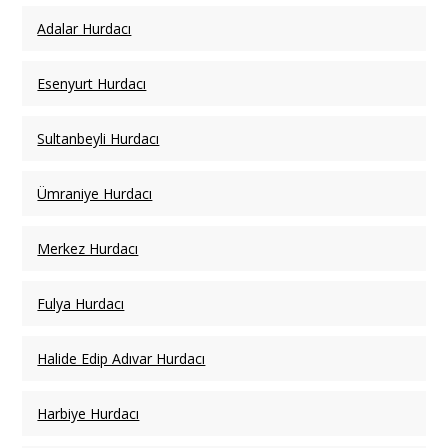
Adalar Hurdacı
Esenyurt Hurdacı
Sultanbeyli Hurdacı
Ümraniye Hurdacı
Merkez Hurdacı
Fulya Hurdacı
Halide Edip Adıvar Hurdacı
Harbiye Hurdacı