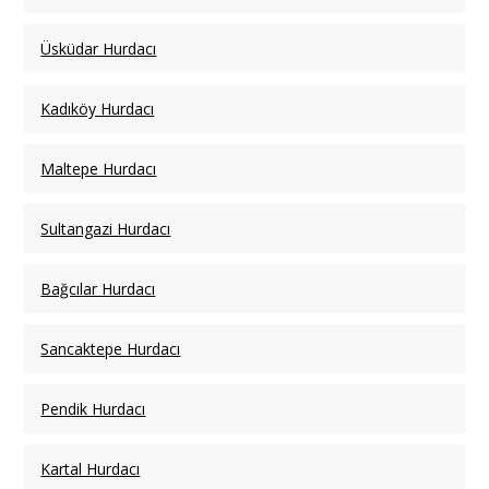
Üsküdar Hurdacı
Kadıköy Hurdacı
Maltepe Hurdacı
Sultangazi Hurdacı
Bağcılar Hurdacı
Sancaktepe Hurdacı
Pendik Hurdacı
Kartal Hurdacı