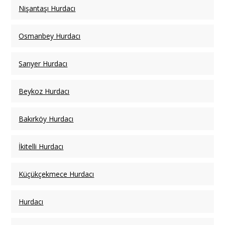
Nişantaşı Hurdacı
Osmanbey Hurdacı
Sarıyer Hurdacı
Beykoz Hurdacı
Bakırköy Hurdacı
İkitelli Hurdacı
Küçükçekmece Hurdacı
Hurdacı