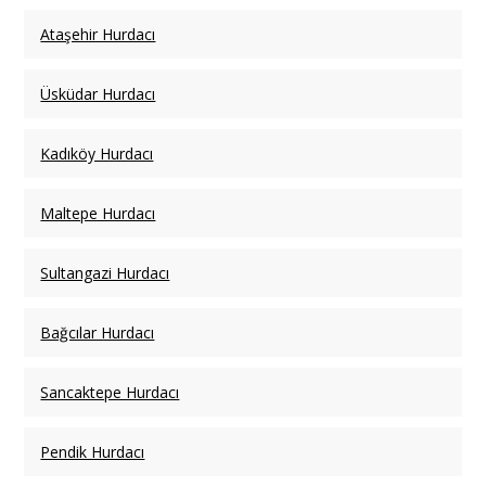
Ataşehir Hurdacı
Üsküdar Hurdacı
Kadıköy Hurdacı
Maltepe Hurdacı
Sultangazi Hurdacı
Bağcılar Hurdacı
Sancaktepe Hurdacı
Pendik Hurdacı