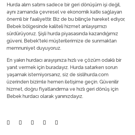
Hurda alım satımı sadece bir geri dönüşüm işi değil,
aynı zamanda çevresel ve ekonomik katkı sağlayan
önemli bir faaliyettir. Biz de bu bilinçle hareket ediyor,
Bebek bölgesinde kaliteli hizmet anlayışımızı
sürdürüyoruz. Şişli hurda piyasasında kazandığımız
güveni, Bebek'teki müşterilerimize de sunmaktan
memnuniyet duyuyoruz.
En yakın hurdacı arayışınıza hızlı ve çözüm odaklı bir
yanıt vermek için buradayız. Hurda satarken sorun
yaşamak istemiyorsanız, siz de sislihurda.com
üzerinden bizimle hemen iletişime geçin. Güvenilir
hizmet, doğru fiyatlandırma ve hızlı geri dönüş için
Bebek hurdacı olarak yanınızdayız.