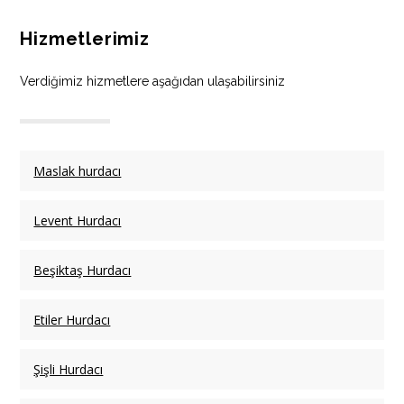
Hizmetlerimiz
Verdiğimiz hizmetlere aşağıdan ulaşabilirsiniz
Maslak hurdacı
Levent Hurdacı
Beşiktaş Hurdacı
Etiler Hurdacı
Şişli Hurdacı