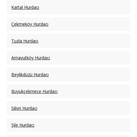
Kartal Hurdacı
Çekmeköy Hurdacı
Tuzla Hurdacı
Arnavutköy Hurdacı
Beylikdüzü Hurdacı
Büyükçekmece Hurdacı
Silivri Hurdacı
Şile Hurdacı