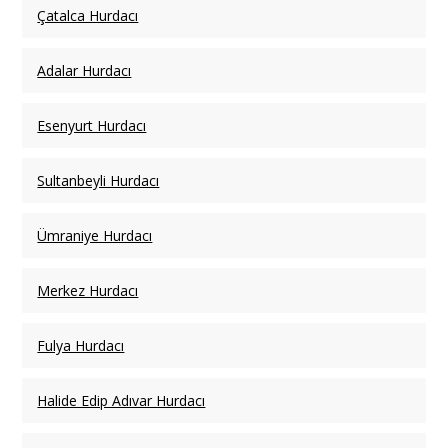
Çatalca Hurdacı
Adalar Hurdacı
Esenyurt Hurdacı
Sultanbeyli Hurdacı
Ümraniye Hurdacı
Merkez Hurdacı
Fulya Hurdacı
Halide Edip Adıvar Hurdacı