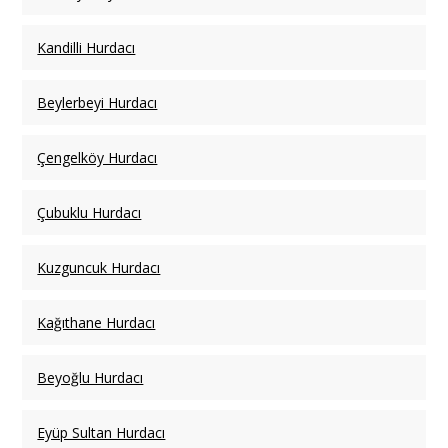
Kandilli Hurdacı
Beylerbeyi Hurdacı
Çengelköy Hurdacı
Çubuklu Hurdacı
Kuzguncuk Hurdacı
Kağıthane Hurdacı
Beyoğlu Hurdacı
Eyüp Sultan Hurdacı