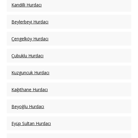
Kandilli Hurdacı
Beylerbeyi Hurdacı
Çengelköy Hurdacı
Çubuklu Hurdacı
Kuzguncuk Hurdacı
Kağıthane Hurdacı
Beyoğlu Hurdacı
Eyüp Sultan Hurdacı