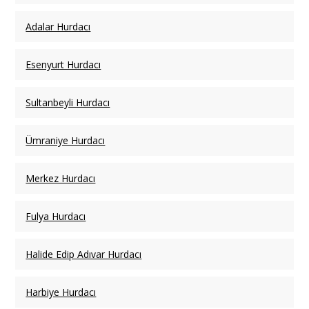
Adalar Hurdacı
Esenyurt Hurdacı
Sultanbeyli Hurdacı
Ümraniye Hurdacı
Merkez Hurdacı
Fulya Hurdacı
Halide Edip Adıvar Hurdacı
Harbiye Hurdacı