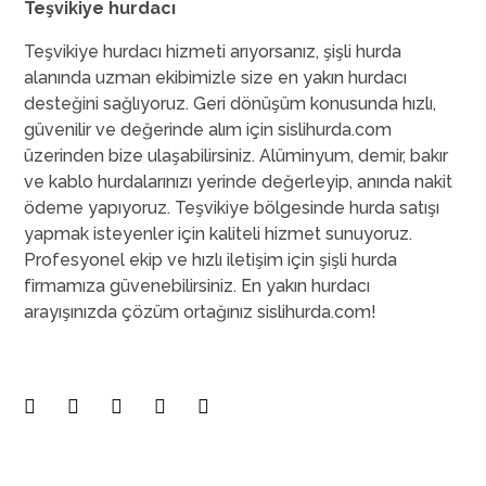
Teşvikiye hurdacı
Teşvikiye hurdacı hizmeti arıyorsanız, şişli hurda
alanında uzman ekibimizle size en yakın hurdacı
desteğini sağlıyoruz. Geri dönüşüm konusunda hızlı,
güvenilir ve değerinde alım için sislihurda.com
üzerinden bize ulaşabilirsiniz. Alüminyum, demir, bakır
ve kablo hurdalarınızı yerinde değerleyip, anında nakit
ödeme yapıyoruz. Teşvikiye bölgesinde hurda satışı
yapmak isteyenler için kaliteli hizmet sunuyoruz.
Profesyonel ekip ve hızlı iletişim için şişli hurda
firmamıza güvenebilirsiniz. En yakın hurdacı
arayışınızda çözüm ortağınız sislihurda.com!