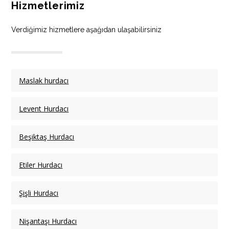
Hizmetlerimiz
Verdiğimiz hizmetlere aşağıdan ulaşabilirsiniz
Maslak hurdacı
Levent Hurdacı
Beşiktaş Hurdacı
Etiler Hurdacı
Şişli Hurdacı
Nişantaşı Hurdacı