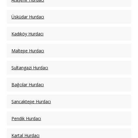
Üsküdar Hurdacı
Kadıköy Hurdacı
Maltepe Hurdacı
Sultangazi Hurdacı
Bağcılar Hurdacı
Sancaktepe Hurdacı
Pendik Hurdacı
Kartal Hurdacı