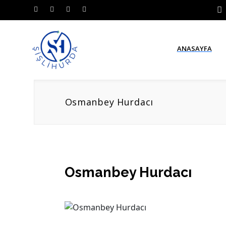
ANASAYFA
Osmanbey Hurdacı
Osmanbey Hurdacı